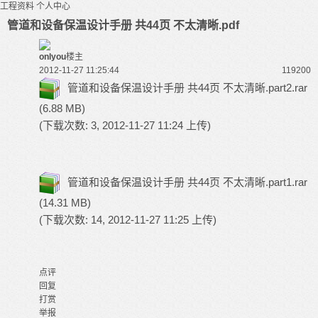
工程资料
个人中心
管道和设备保温设计手册 共44页 不太清晰.pdf
onlyou
楼主
2012-11-27 11:25:44
11920
0
管道和设备保温设计手册 共44页 不太清晰.part2.rar
(6.88 MB)
(下载次数: 3, 2012-11-27 11:24 上传)
管道和设备保温设计手册 共44页 不太清晰.part1.rar
(14.31 MB)
(下载次数: 14, 2012-11-27 11:25 上传)
点评
回复
打赏
举报