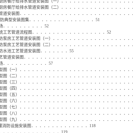
厨房餐厅给排水管道安装图（一）．．．．．．．．．．．．．．．．．．
厨房餐厅给排水管道安装图（二）．．．．．．．．．．．．．．．．．．
管道安装图．．．．．．．．．．．．．．．．．．．．．．．．．．．．
消防典型安装图集．．．．．．．．．．．．．．．．51
场．．．．．．．．．．52
统工艺管道流程图．．．．．．．．．．．．．．．．．．52
防泵房工艺管道安装图（一）．．．．．．．．．．．．．．．．．．．
防泵房工艺管道安装图（二）．．．．．．．．．．．．．．．．．．．
防水池工艺管道安装图．．．．．．．55
艺管道安装图．．．．．．．．．．．．．．．．．．．．．．．．．．．
场．．．．．．．．．．．57
型图（一）．．．．．．．．．．．．．．．．．．．．．．．．．．．．
型图（二）．．．．．．．．．．．．．．．．．．．．．．．．．．．．
型图（三）．．．．．．．．．．．．．．．．．．．．．．．．．．．．
型图（四）．．．．．．．．．．．．．．．．．．．．．．．．．．．．
型图（五）．．．．．．．．．．．．．．．．．．．．．．．．．．．．
型图（六）．．．．．．．．．．．．．．．．．．．．．．．．．．．．
型图（七）．．．．．．．．．．．．．．．．．．．．．．．．．．．．
型图（八）．．．．．．．．．．．．．．．．．．．．．．．．．．．．
型图（九）．．．．．．．．．．．．．．．．．．．．．．．．．．．．
泻油罐消防设施安装图．．．．．．．．．．．．．．118
．．．．．．．．．．．．．．．119