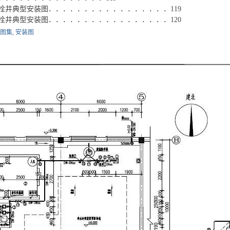
栓井典型安装图．．．．．．．．．．．．．．．．．119
栓井典型安装图．．．．．．．．．．．．．．．．．120
图集
,
安装图