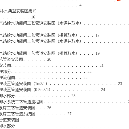
．．．．．．．．．．．．．．．．．．．．4
给排水典型安装图集15
．．．．．．．．16
气站给水功能间工艺管道安装图（水源井取水）．．．．．．．．．．．
气站给水功能间工艺管道安装图（接管取水）．．．．17
气站给水功能间工艺管道安装图（水源井取水）．．．．．．．．．．．
气站给水功能间工艺管道安装图（接管取水）．．．．19
艺管道安装图．．．．．．20
安装图．．．．．．．．．．．．．．．．．．．．．．21
理部分．．．．．．．．．．．．．．．．．．．22
理流程图．．．．．．．．．．．．．．．．．22
理装置管道安装图（1m3/h）．．．．．．．．．．．．．．．．．23
装置管道安装图（0.5m3/h）．．．．．．．．．．．．24
却水部分．．．．．．．．．．．．．．25
却水系统工艺管道流程图．．．．．．．．．．．．．．．．．．．．．2
泵房工艺管道安装图．．．26
泵房工艺管道系统图．．．．．．．．27
管道安装图．．．．．．．．．．．．．．．．．．．．．．．．．．．．
却水部分．．．．．．．．．．．．．．．．．．．．．．．．．．．．．