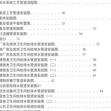
却水系统工艺管道流程图．．．．．．．．．．．．．．．．．．．．．
泵房工艺管道安装图．．．．．．．．．30
泵房剖面图．．．．．．．．．．．．．．．．．．．．．．．．．．．．
备及管道平面布置图．．．．．．．．．32
备及管道剖面图．．．．．．．．．．．．．．．．．．．．33
过滤器管道安装图．．．．．．．．．．．．．．．34
部分．．．35
厂房及库房卫生间给排水管道安装图．．．．．．．．．．．．35
修厂房及库房卫生间给排水管道安装图．．．．．．．36
修厂房及库房卫生间给排水管道安装图．．．．．．．37
楼宿舍卫生间给排水管道安装图（一）．．．．．．．．．．38
楼宿舍卫生间给排水管道安装图（二）．．．．．．．．．．39
楼宿舍卫生间给排水管道系统图（一）．．．．．．．．．．40
楼宿舍卫生间给排水管道系统图（二）．．．．．．．．．．41
楼厨房餐厅管道安装图．．．．．42
化验室给排水管道安装图43
综合设备间卫生间给排水管道安装图．．．．．．．．．．．．．44
宿舍卫生间给排水管道安装图（一）．．．．．．．．．．．．．．．．．
宿舍卫生间给排水管道安装图（二）．．．．．．．．．．．．．．．．．
公共卫生间给排水管道安装图．．．．．．．．．．．．．．．．．．．．