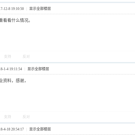
12-8 19:10:50
|
显示全部楼层
重看看什么情况。
支持
反对
1-4 19:11:54
|
显示全部楼层
业资料，感谢，
支持
反对
4-18 20:54:17
|
显示全部楼层