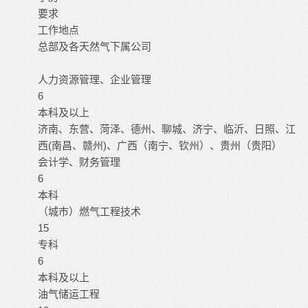
要求
工作地点
总部及各天然气下属公司
人力资源管理、企业管理
6
本科及以上
济南、东营、菏泽、德州、聊城、济宁、临沂、日照、江
西(南昌、赣州)、广西（南宁、钦州）、贵州（贵阳）
会计学、财务管理
6
本科
（城市）燃气工程技术
15
专科
6
本科及以上
油气储运工程