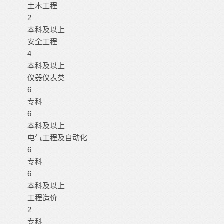
土木工程
2
本科及以上
安全工程
4
本科及以上
仪器仪表类
6
专科
6
本科及以上
电气工程及自动化
6
专科
6
本科及以上
工程造价
2
专科