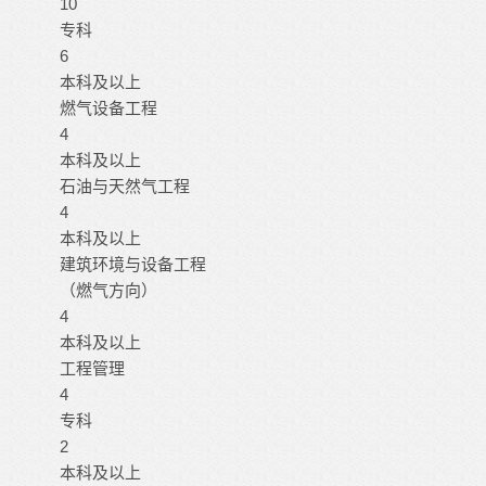
10
专科
6
本科及以上
燃气设备工程
4
本科及以上
石油与天然气工程
4
本科及以上
建筑环境与设备工程
（燃气方向）
4
本科及以上
工程管理
4
专科
2
本科及以上