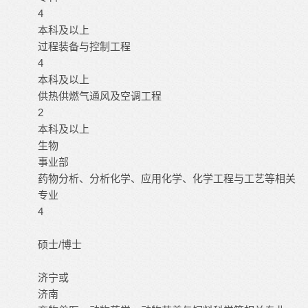
4
本科及以上
过程装备与控制工程
4
本科及以上
供热供燃气通风及空调工程
2
本科及以上
生物
事业部
药物分析、分析化学、应用化学、化学工程与工艺等相关
专业
4
硕士/博士
济宁或
济南