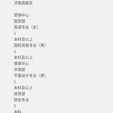
济南高新区
营销中心
国贸部
英语专业（女）
1
本科及以上
国际贸易专业（男）
1
本科及以上
营销中心
市场部
平面设计专业（男）
1
本科及以上
财务部
财会专业
2
本科