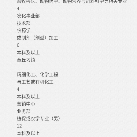
畜牧兽医、动物药学、动物营养与饲料科学等相关专业
4
农化事业部
技术部
农药学
或制剂（剂型）加工
6
本科及以上
章丘刁镇
精细化工、化学工程
与工艺或有机化工
4
本科及以上
营销中心
业务部
植保或农学专业（男）
12
本科及以上