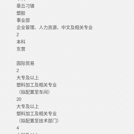
章丘刁镇
塑胶
事业部
企业管理、人力资源、中文及相关专业
2
本科
东营
国际贸易
2
大专及以上
塑料加工及相关专业
（拟配置至车间）
20
大专及以上
塑料加工及相关专业
（拟配置至技术部门）
4