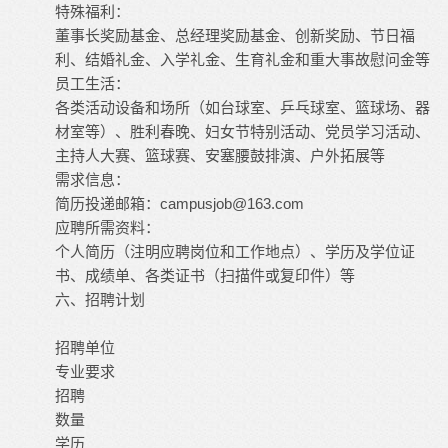
特殊福利：
董事长奖励基金、总经理奖励基金、创新奖励、节日福
利、结婚礼金、入学礼金、生育礼金和重大事故慰问金等
员工生活：
各类活动设备和场所（如台球室、乒乓球室、篮球场、器
材室等）、胜利春晚、妇女节特别活动、党员学习活动、
主持人大赛、篮球赛、安塞腰鼓排演、户外拓展等
需求信息：
简历投递邮箱：
campusjob@163.com
应聘所需资料：
个人简历（注明应聘岗位和工作地点）、学历及学位证
书、成绩单、各类证书（扫描件或复印件）等
六、招聘计划
招聘单位
专业要求
招聘
数量
学历