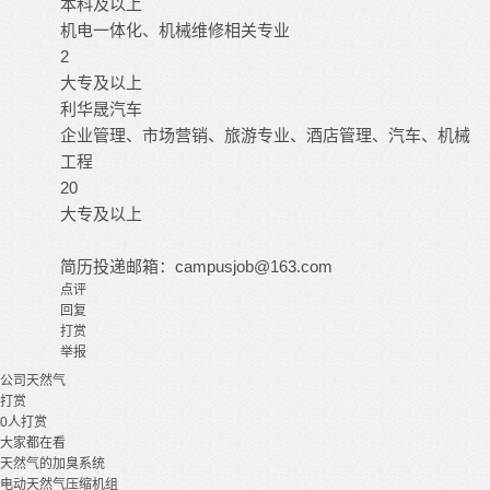
本科及以上
机电一体化、机械维修相关专业
2
大专及以上
利华晟汽车
企业管理、市场营销、旅游专业、酒店管理、汽车、机械
工程
20
大专及以上
简历投递邮箱：
campusjob@163.com
点评
回复
打赏
举报
公司
天然气
打赏
0
人打赏
大家都在看
天然气的加臭系统
电动天然气压缩机组