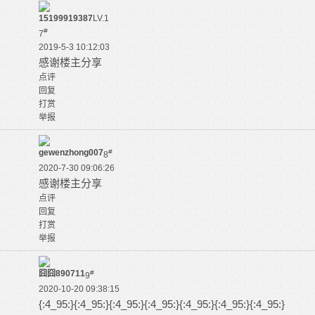
15199919387
LV.1
#
7
2019-5-3 10:12:03
感谢楼主分享
点评
回复
打赏
举报
gewenzhong007
#
8
2020-7-30 09:06:26
感谢楼主分享
点评
回复
打赏
举报
囧囧890711
#
9
2020-10-20 09:38:15
{:4_95:}{:4_95:}{:4_95:}{:4_95:}{:4_95:}{:4_95:}{:4_95:}