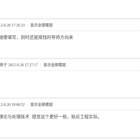
9-26 17:26:33
|
显示全部楼层
随便填写，到时还是按找的导师方向来
于 2012-9-26 17:27:17
|
显示全部楼层
9-26 19:00:52
|
显示全部楼层
输理论与处理技术 感觉这个更好一些，贴近工程实际。