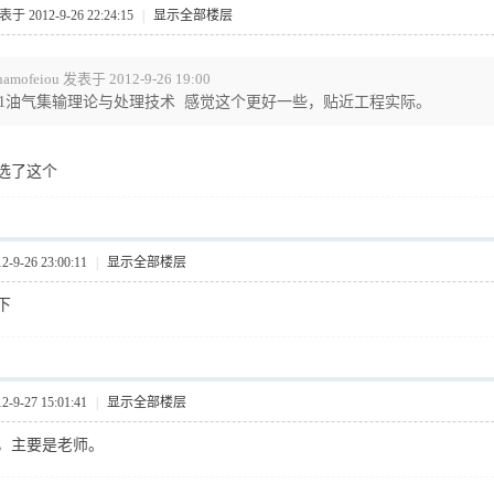
于 2012-9-26 22:24:15
|
显示全部楼层
hamofeiou 发表于 2012-9-26 19:00
01油气集输理论与处理技术 感觉这个更好一些，贴近工程实际。
选了这个
9-26 23:00:11
|
显示全部楼层
下
9-27 15:01:41
|
显示全部楼层
，主要是老师。