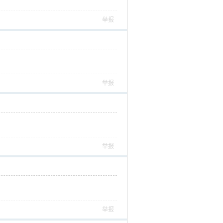
举报
举报
举报
举报