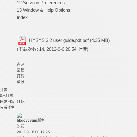
12 Session Preferences
13 Window & Help Options
Index
HYSYS 3.2 user guide.pdf.pdf
(4.35 MB)
(下载次数: 14, 2012-9-6 20:54 上传)
点评
回复
打赏
举报
打赏
0
人打赏
网友回复（1条）
只看楼主
bkqcycyqm
版主
沙发
2012-9-18 00:17:25