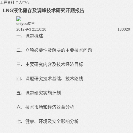
工程资料
个人中心
LNG液化储存及调峰技术研究开题报告
onlyou
楼主
2012-9-3 21:16:26
13002
0
一、课题概述
二、立项必要性及解决的主要技术问题
三、主要研究内容及技术经济目标
四、课题研究技术基础、技术路线
五、课题研究实施计划
六、技术市场和经济效益分析
七、健康、环境及安全影响分析