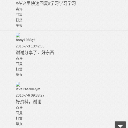
#在这里快速回复#学习学习学习
点评
回复
打赏
举报
bony1983
#
7
2016-7-3 13:42:33
谢谢分享了，好东西
点评
回复
打赏
举报
lavalise2002
#
8
2016-7-6 09:38:27
好资料，谢谢
点评
回复
打赏
举报