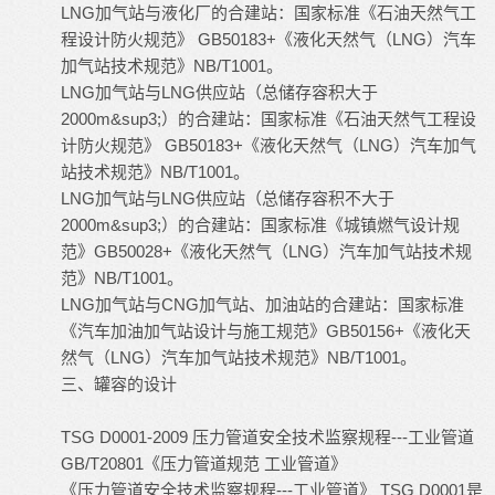
LNG加气站与液化厂的合建站：国家标准《石油天然气工
程设计防火规范》 GB50183+《液化天然气（LNG）汽车
加气站技术规范》NB/T1001。
LNG加气站与LNG供应站（总储存容积大于
2000m&sup3;）的合建站：国家标准《石油天然气工程设
计防火规范》 GB50183+《液化天然气（LNG）汽车加气
站技术规范》NB/T1001。
LNG加气站与LNG供应站（总储存容积不大于
2000m&sup3;）的合建站：国家标准《城镇燃气设计规
范》GB50028+《液化天然气（LNG）汽车加气站技术规
范》NB/T1001。
LNG加气站与CNG加气站、加油站的合建站：国家标准
《汽车加油加气站设计与施工规范》GB50156+《液化天
然气（LNG）汽车加气站技术规范》NB/T1001。
三、罐容的设计
TSG D0001-2009 压力管道安全技术监察规程---工业管道
GB/T20801《压力管道规范 工业管道》
《压力管道安全技术监察规程---工业管道》 TSG D0001是