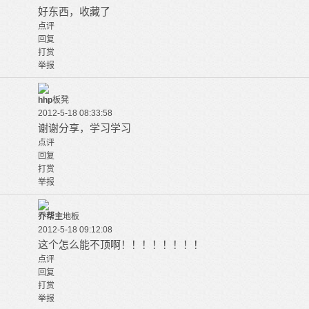
好东西，收藏了
点评
回复
打赏
举报
hhp
板凳
2012-5-18 08:33:58
谢谢分享，学习学习
点评
回复
打赏
举报
乔帮主
地板
2012-5-18 09:12:08
这个怎么能不顶啊！！！！！！！！
点评
回复
打赏
举报