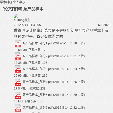
学术科研
个人中心
[论文|答辩] 泵产品样本
suibing
楼主
2012-5-14 11:38:05
60038
23
做输油设计的童鞋选泵是不是很纠结呢？泵产品样本上有
各种泵型号，肯定有你需要的
泵产品样本_部分1.pdf
(2012-5-14 11:18 上传)
19.68 MB, 下载次数: 170
泵产品样本_部分2.pdf
(2012-5-14 11:21 上传)
18.38 MB, 下载次数: 105
泵产品样本_部分3.pdf
(2012-5-14 11:23 上传)
16.99 MB, 下载次数: 236
泵产品样本_部分4.pdf
(2012-5-14 11:26 上传)
17.8 MB, 下载次数: 238
泵产品样本_部分5.pdf
(2012-5-14 11:29 上传)
18 MB, 下载次数: 301
泵产品样本_部分6.pdf
(2012-5-14 11:32 上传)