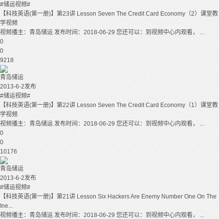
#储运视频#
【科技英语(第一册)】第23讲 Lesson Seven The Credit Card Economy（2）课堂教
学视频
视频播主：青岛储运 发布时间：2018-06-29 您还可以：到视频中心内观看， ...
0
0
9218
青岛储运
2013-6-2发布
#储运视频#
【科技英语(第一册)】第22讲 Lesson Seven The Credit Card Economy（1）课堂教
学视频
视频播主：青岛储运 发布时间：2018-06-29 您还可以：到视频中心内观看， ...
0
0
10176
青岛储运
2013-6-2发布
#储运视频#
【科技英语(第一册)】第21讲 Lesson Six Hackers Are Enemy Number One On The
Ine...
视频播主：青岛储运 发布时间：2018-06-29 您还可以：到视频中心内观看， ...