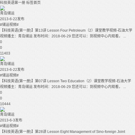
科技英语第一册
标签首页
青岛储运
2013-6-22发布
#储运视频#
【科技英语(第一册)】第13讲 Lesson Four Petroleum（2）课堂教学视频-石油大学
视频播主：青岛储运 发布时间：2018-06-29 您还可以：到视频中心内观看， ...
0
0
11403
青岛储运
2013-6-22发布
#储运视频#
【科技英语(第一册)】第07讲 Lesson Two Education（2）课堂教学视频-石油大学
视频播主：青岛储运 发布时间：2018-06-29 您还可以：到视频中心内观看， ...
0
0
10444
青岛储运
2013-6-3发布
#储运视频#
【科技英语(第一册)】第28讲 Lesson Eight Management of Sino-foreign Joint