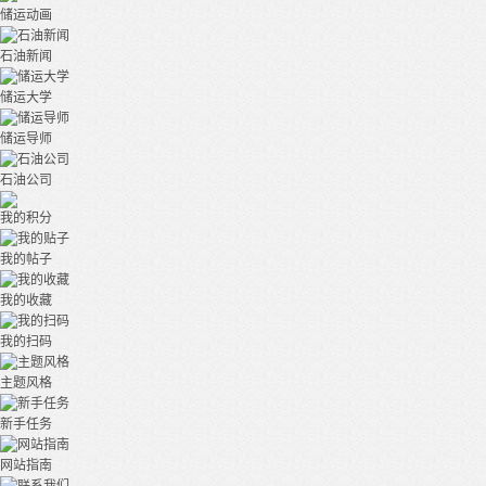
储运动画
石油新闻
储运大学
储运导师
石油公司
我的积分
我的帖子
我的收藏
我的扫码
主题风格
新手任务
网站指南