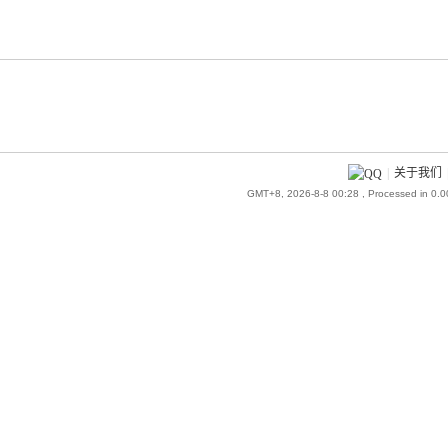
|
关于我们
GMT+8, 2026-8-8 00:28
, Processed in 0.