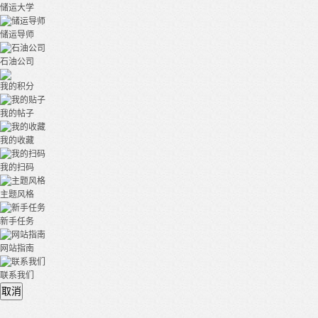
储运大学
储运导师
石油公司
我的积分
我的帖子
我的收藏
我的扫码
主题风格
新手任务
网站指南
联系我们
取消