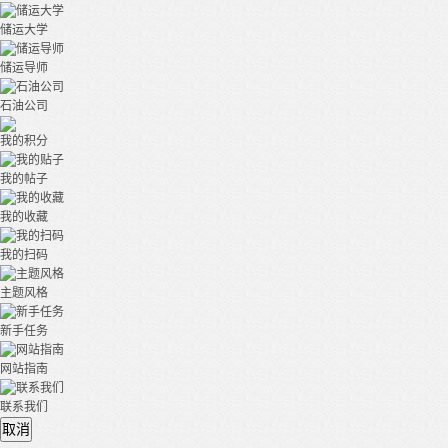
储运大学
储运导师
石油公司
我的积分
我的帖子
我的收藏
我的扫码
主题风格
新手任务
网站指南
联系我们
取消