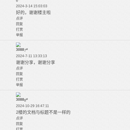
6
2024-3-14 15:03:03
好的，谢谢楼主啦
点评
回复
打赏
举报
3088
#
7
2024-7-11 13:33:13
谢谢分享，谢谢分享
点评
回复
打赏
举报
3088
#
8
2024-10-29 16:47:11
2楼的文档与标题不是一样的
点评
回复
打赏