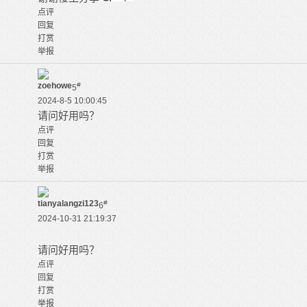
点评
回复
打赏
举报
zoehowe
#
5
2024-8-5 10:00:45
请问好用吗？
点评
回复
打赏
举报
tianyalangzi123
#
6
2024-10-31 21:19:37
请问好用吗？
点评
回复
打赏
举报