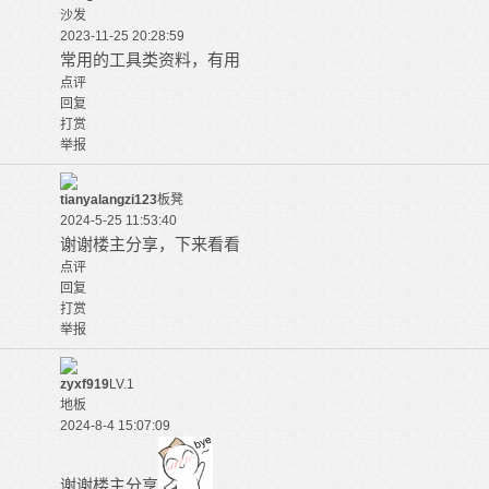
沙发
2023-11-25 20:28:59
常用的工具类资料，有用
点评
回复
打赏
举报
tianyalangzi123
板凳
2024-5-25 11:53:40
谢谢楼主分享，下来看看
点评
回复
打赏
举报
zyxf919
LV.1
地板
2024-8-4 15:07:09
谢谢楼主分享