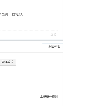
适的单位可以找我。
举报
返回列表
高级模式
本版积分规则