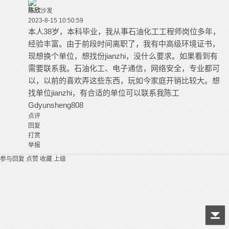
陈欣
沙发
2023-8-15 10:50:59
本人38岁，本科毕业，我从事石油化工工程师岗位多年，
经验丰富。由于前段时间离职了，我有中高级环境证书，
现想换个单位，想找份jianzhi，没什么要求。如果看到有
需要联系我。石油化工、电子通信，网络安全，专业都可
以，以前的喜欢弄这些东西，玩如今家庭开销比较大。想
找单位jianzhi，有合适的单位可以联系我陈工
Gdyunsheng808
点评
回复
打赏
举报
参与回复
点赞
收藏
上级