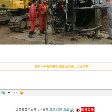
还有一些帖子被系统自动隐藏，点此展开
您需要登录后才可以回帖
登录
|
立即注册