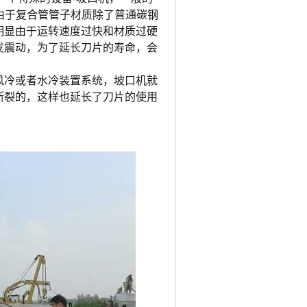
，由于复合管管子材质除了普通碳钢
明显由于运转速度过快和材质过硬
发震动，为了延长刀片的寿命，会
风冷或者水冷装置系统，坡口机就
断裂的，这样也延长了刀片的使用