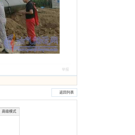
举报
返回列表
高级模式