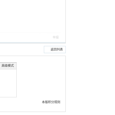
举报
返回列表
高级模式
本版积分规则