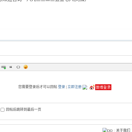
您需要登录后才可以回帖
登录
|
立即注册
回帖后跳转到最后一页
|
关于我们