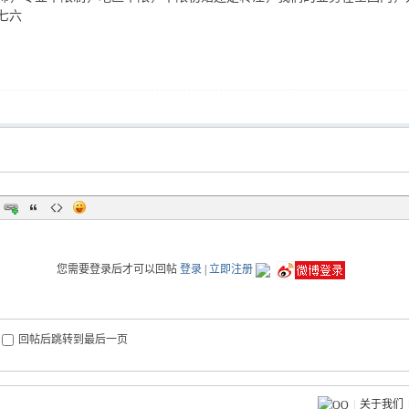
七六
您需要登录后才可以回帖
登录
|
立即注册
回帖后跳转到最后一页
|
关于我们