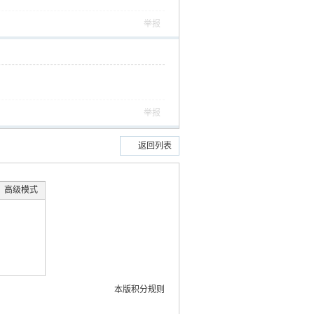
举报
举报
返回列表
高级模式
本版积分规则