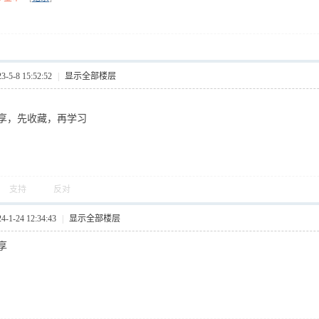
5-8 15:52:52
|
显示全部楼层
享，先收藏，再学习
支持
反对
1-24 12:34:43
|
显示全部楼层
享