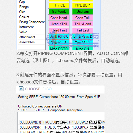
2.每次打开PIPING COMPONENT界面，AUTO CONN都
要勾选（见上图），fchooseo文件替换后，自动勾选。
3.创建元件的界面不显示信息，每次都要手动设置，用
ichooseo文件替换后，自动设置。