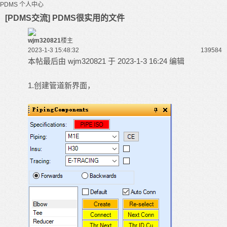
PDMS
个人中心
[PDMS交流] PDMS很实用的文件
wjm320821
楼主
2023-1-3 15:48:32
13958
4
本帖最后由 wjm320821 于 2023-1-3 16:24 编辑
1.创建管道新界面，