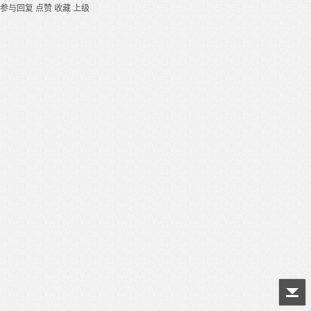
参与回复
点赞
收藏
上级