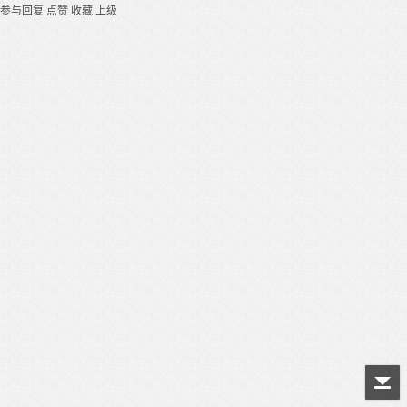
参与回复
点赞
收藏
上级