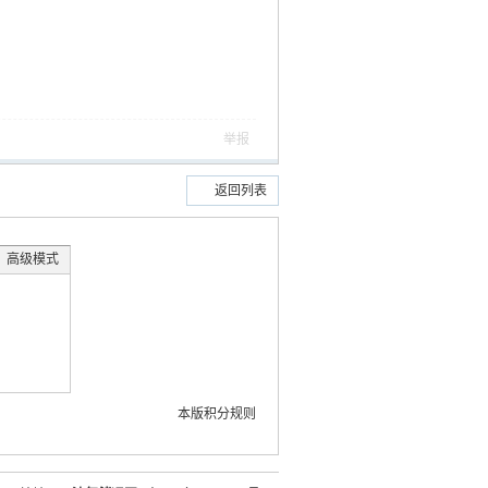
举报
返回列表
高级模式
本版积分规则