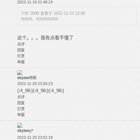
2022-11-19 21:46:24
3088 发表于 2022-11-13 13:08
引用:
呵呵呵，呵呵呵呵呵呵
这个。。。我有点看不懂了
点评
回复
打赏
举报
skyion
地板
2022-11-20 23:00:23
{:4_98:}{:4_98:}{:4_98:}
点评
回复
打赏
举报
skyion
#
5
2022-11-20 23:01:18