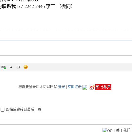
系我177-2242-2446 李工 （微同）
您需要登录后才可以回帖
登录
|
立即注册
回帖后跳转到最后一页
|
关于我们