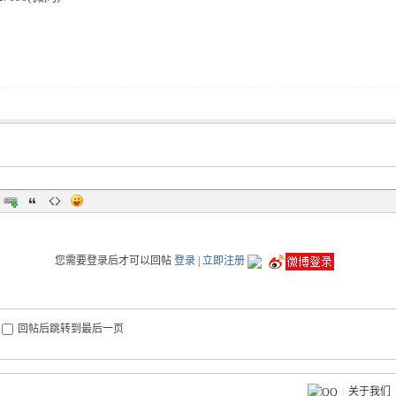
您需要登录后才可以回帖
登录
|
立即注册
回帖后跳转到最后一页
|
关于我们