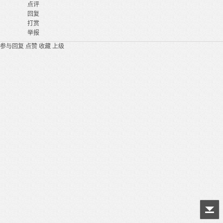
点评
回复
打赏
举报
参与回复
点赞
收藏
上级