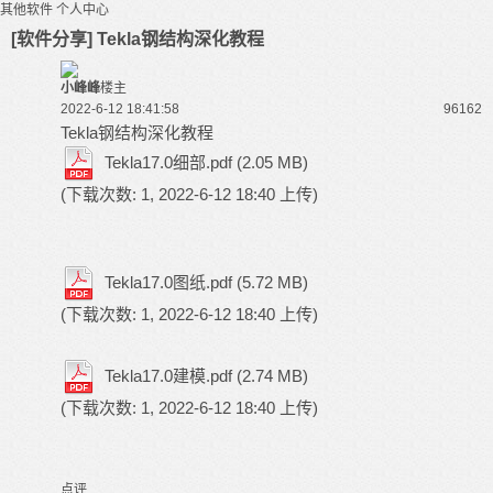
其他软件
个人中心
[软件分享] Tekla钢结构深化教程
小峰峰
楼主
2022-6-12 18:41:58
9616
2
Tekla钢结构深化教程
Tekla17.0细部.pdf
(2.05 MB)
(下载次数: 1, 2022-6-12 18:40 上传)
Tekla17.0图纸.pdf
(5.72 MB)
(下载次数: 1, 2022-6-12 18:40 上传)
Tekla17.0建模.pdf
(2.74 MB)
(下载次数: 1, 2022-6-12 18:40 上传)
点评