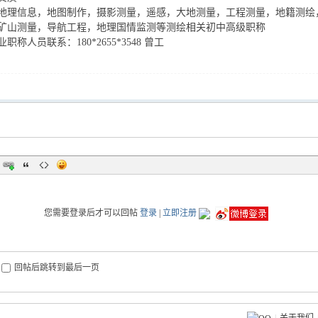
地理信息，地图制作，摄影测量，遥感，大地测量，工程测量，地籍测绘
矿山测量，导航工程，地理国情监测等测绘相关初中高级职称
称人员联系：180*2655*3548 曾工
您需要登录后才可以回帖
登录
|
立即注册
回帖后跳转到最后一页