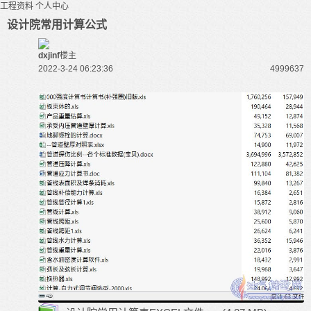
工程资料
个人中心
设计院常用计算公式
dxjinf
楼主
2022-3-24 06:23:36
49996
37