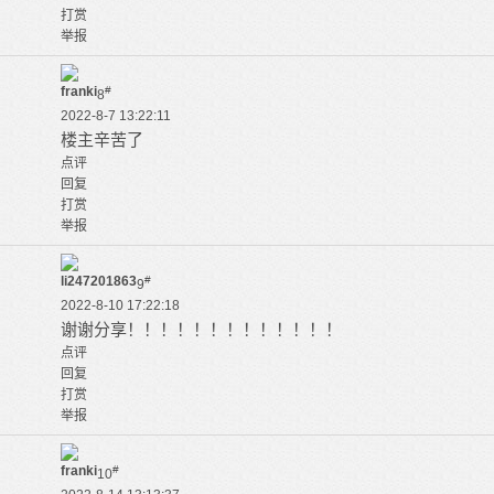
打赏
举报
franki
#
8
2022-8-7 13:22:11
楼主辛苦了
点评
回复
打赏
举报
li247201863
#
9
2022-8-10 17:22:18
谢谢分享！！！！！！！！！！！！！
点评
回复
打赏
举报
franki
#
10