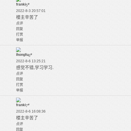
franki
#
5
2022-8-3 20:57:01
楼主辛苦了
点评
回复
打赏
举报
lhongfu
#
6
2022-8-6 13:25:21
感觉不错,学习学习.
点评
回复
打赏
举报
franki
#
7
2022-8-6 16:08:36
楼主辛苦了
点评
回复