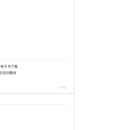
 电子书下载
员培训教材
举报