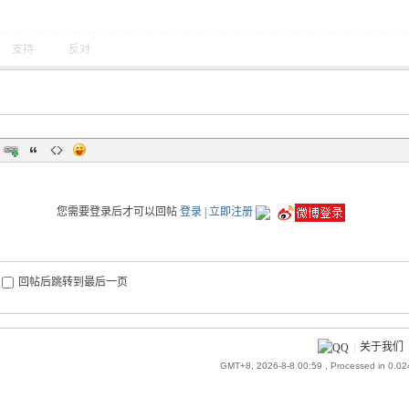
支持
反对
您需要登录后才可以回帖
登录
|
立即注册
回帖后跳转到最后一页
|
关于我们
GMT+8, 2026-8-8 00:59
, Processed in 0.0