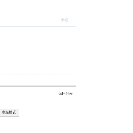
举报
返回列表
高级模式