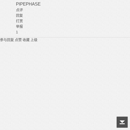
PIPEPHASE
点评
回复
打赏
举报
1
参与回复
点赞
收藏
上级