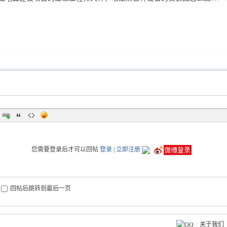
您需要登录后才可以回帖
登录
|
立即注册
回帖后跳转到最后一页
|
关于我们