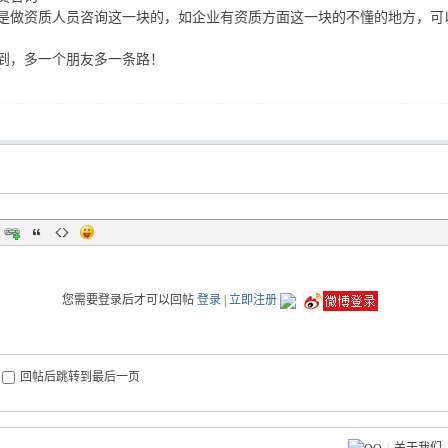
是做资质人员咨询这一块的，如企业有资质方面这一块的不懂的地方，可以相互交
到，多一个朋友多一条路！
您需要登录后才可以回帖
登录
|
立即注册
回帖后跳转到最后一页