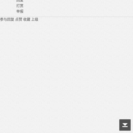
回复
打赏
举报
参与回复
点赞
收藏
上级