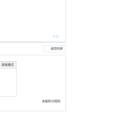
举报
返回列表
高级模式
本版积分规则