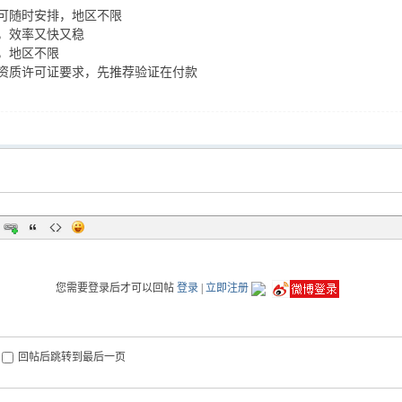
可随时安排，地区不限
，效率又快又稳
，地区不限
资质许可证要求，先推荐验证在付款
您需要登录后才可以回帖
登录
|
立即注册
回帖后跳转到最后一页