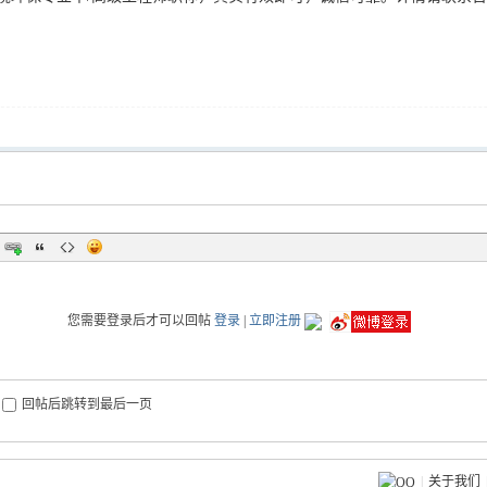
您需要登录后才可以回帖
登录
|
立即注册
回帖后跳转到最后一页
|
关于我们