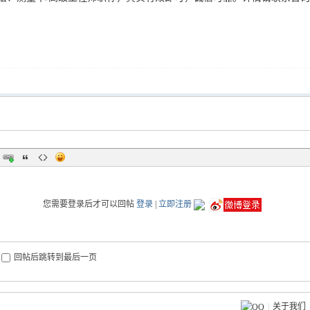
您需要登录后才可以回帖
登录
|
立即注册
回帖后跳转到最后一页
|
关于我们