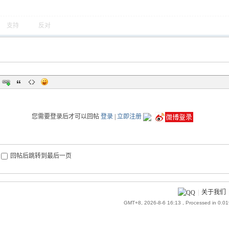
支持
反对
您需要登录后才可以回帖
登录
|
立即注册
回帖后跳转到最后一页
|
关于我们
GMT+8, 2026-8-6 16:13
, Processed in 0.0