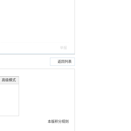
举报
返回列表
高级模式
本版积分规则