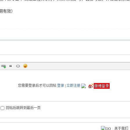
期有效）
您需要登录后才可以回帖
登录
|
立即注册
回帖后跳转到最后一页
|
关于我们