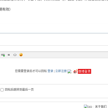
期有效）
您需要登录后才可以回帖
登录
|
立即注册
回帖后跳转到最后一页
|
关于我们