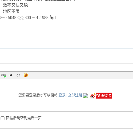
，效率又快又稳
，地区不限
60-5048 QQ:300-6012-988 陈工
）
您需要登录后才可以回帖
登录
|
立即注册
回帖后跳转到最后一页