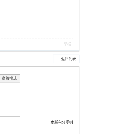
举报
返回列表
高级模式
本版积分规则